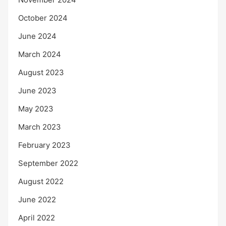
October 2024
June 2024
March 2024
August 2023
June 2023
May 2023
March 2023
February 2023
September 2022
August 2022
June 2022
April 2022