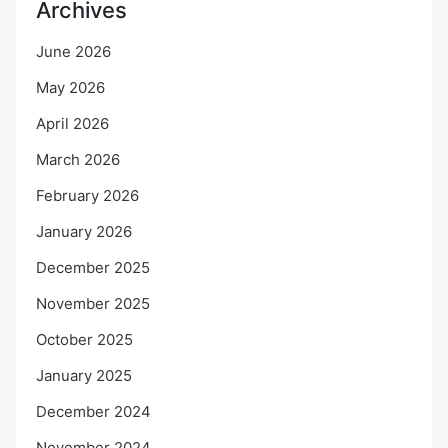
Archives
June 2026
May 2026
April 2026
March 2026
February 2026
January 2026
December 2025
November 2025
October 2025
January 2025
December 2024
November 2024