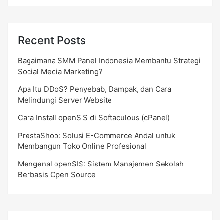
Recent Posts
Bagaimana SMM Panel Indonesia Membantu Strategi
Social Media Marketing?
Apa Itu DDoS? Penyebab, Dampak, dan Cara
Melindungi Server Website
Cara Install openSIS di Softaculous (cPanel)
PrestaShop: Solusi E-Commerce Andal untuk
Membangun Toko Online Profesional
Mengenal openSIS: Sistem Manajemen Sekolah
Berbasis Open Source