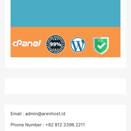
Email :
admin@arenhost.id
Phone Number : +62 812 3396 2211