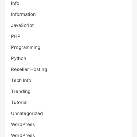
info
Information
JavaScript
PHP
Programming
Python
Reseller Hosting
Tech Info
Trending
Tutorial
Uncategorized
WordPress
WordPress