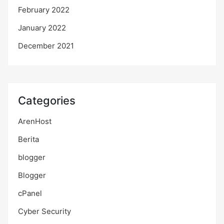
February 2022
January 2022
December 2021
Categories
ArenHost
Berita
blogger
Blogger
cPanel
Cyber Security