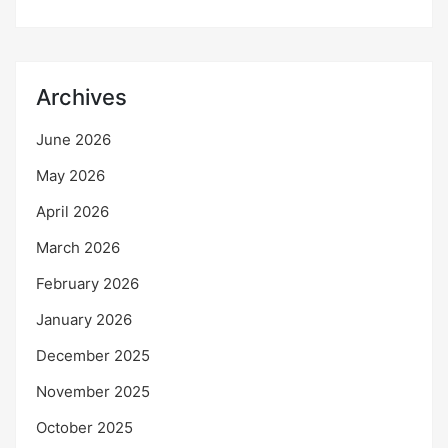
Archives
June 2026
May 2026
April 2026
March 2026
February 2026
January 2026
December 2025
November 2025
October 2025