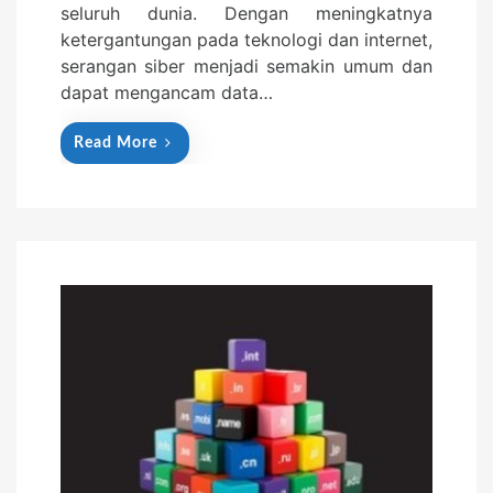
seluruh dunia. Dengan meningkatnya
ketergantungan pada teknologi dan internet,
serangan siber menjadi semakin umum dan
dapat mengancam data…
Read More