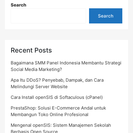
Search
Search
Recent Posts
Bagaimana SMM Panel Indonesia Membantu Strategi
Social Media Marketing?
Apa Itu DDoS? Penyebab, Dampak, dan Cara
Melindungi Server Website
Cara Install openSIS di Softaculous (cPanel)
PrestaShop: Solusi E-Commerce Andal untuk
Membangun Toko Online Profesional
Mengenal openSIS: Sistem Manajemen Sekolah
Berbasis Open Source