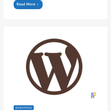
Read More
WORDPRESS