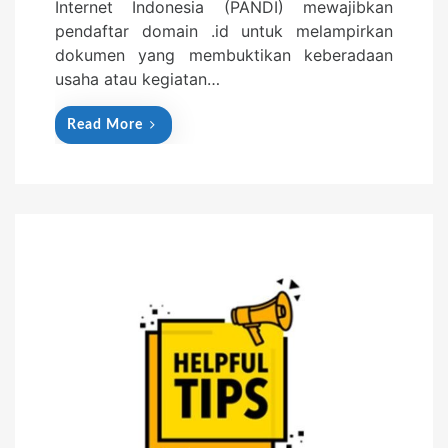
Internet Indonesia (PANDI) mewajibkan
pendaftar domain .id untuk melampirkan
dokumen yang membuktikan keberadaan
usaha atau kegiatan…
Read More