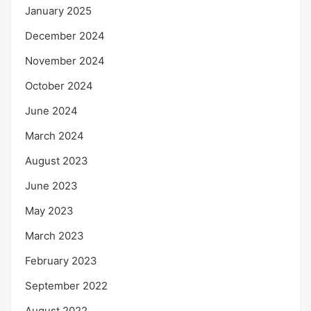
January 2025
December 2024
November 2024
October 2024
June 2024
March 2024
August 2023
June 2023
May 2023
March 2023
February 2023
September 2022
August 2022