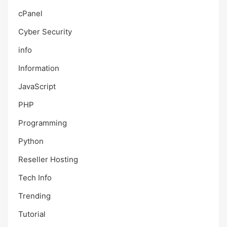
cPanel
Cyber Security
info
Information
JavaScript
PHP
Programming
Python
Reseller Hosting
Tech Info
Trending
Tutorial