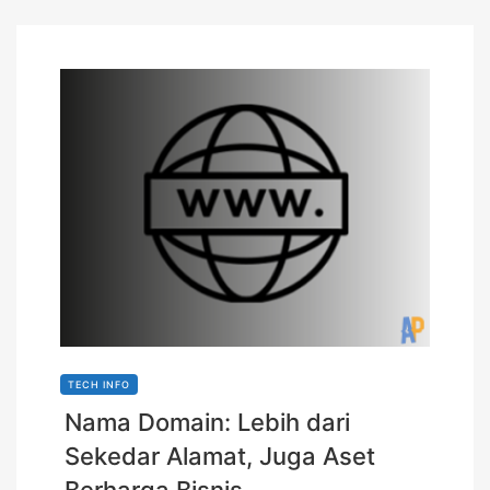
TECH INFO
Nama Domain: Lebih dari
Sekedar Alamat, Juga Aset
Berharga Bisnis