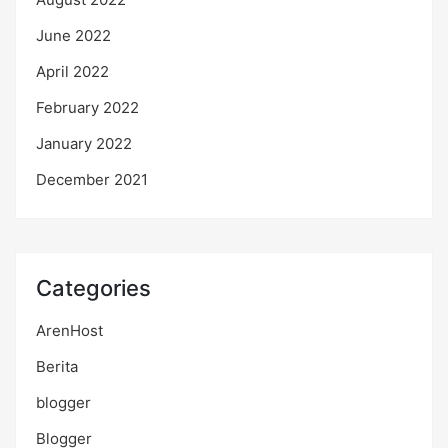
June 2022
April 2022
February 2022
January 2022
December 2021
Categories
ArenHost
Berita
blogger
Blogger