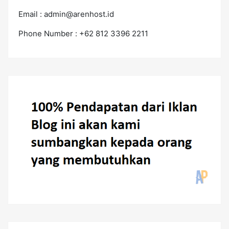
Email :
admin@arenhost.id
Phone Number : +62 812 3396 2211