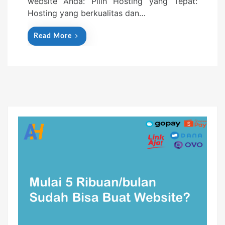
website Anda: Pilih Hosting yang Tepat:
Hosting yang berkualitas dan…
Read More