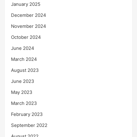
January 2025
December 2024
November 2024
October 2024
June 2024
March 2024
August 2023
June 2023
May 2023
March 2023
February 2023
September 2022
August 2022