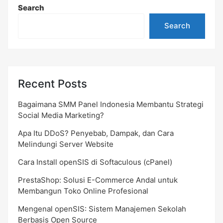
Search
Search
Recent Posts
Bagaimana SMM Panel Indonesia Membantu Strategi
Social Media Marketing?
Apa Itu DDoS? Penyebab, Dampak, dan Cara
Melindungi Server Website
Cara Install openSIS di Softaculous (cPanel)
PrestaShop: Solusi E-Commerce Andal untuk
Membangun Toko Online Profesional
Mengenal openSIS: Sistem Manajemen Sekolah
Berbasis Open Source