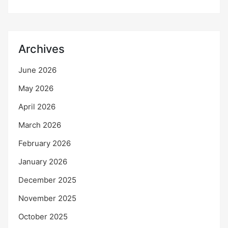
Archives
June 2026
May 2026
April 2026
March 2026
February 2026
January 2026
December 2025
November 2025
October 2025