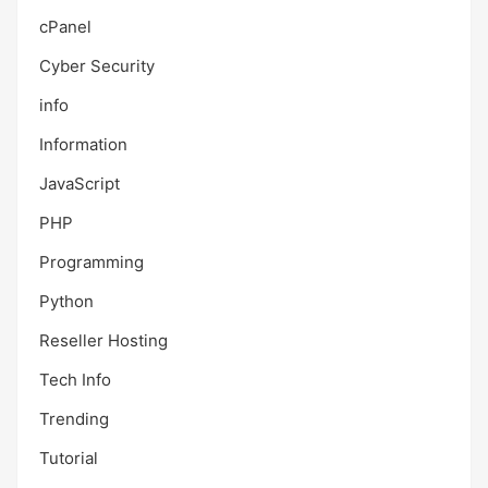
cPanel
Cyber Security
info
Information
JavaScript
PHP
Programming
Python
Reseller Hosting
Tech Info
Trending
Tutorial