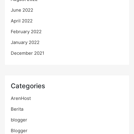
June 2022
April 2022
February 2022
January 2022
December 2021
Categories
ArenHost
Berita
blogger
Blogger