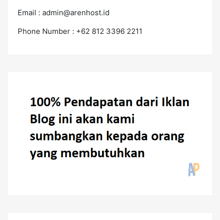
Email :
admin@arenhost.id
Phone Number : +62 812 3396 2211