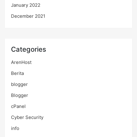
January 2022
December 2021
Categories
ArenHost
Berita
blogger
Blogger
cPanel
Cyber Security
info