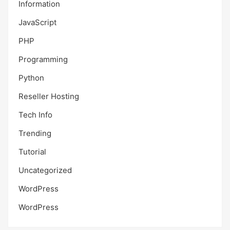
Information
JavaScript
PHP
Programming
Python
Reseller Hosting
Tech Info
Trending
Tutorial
Uncategorized
WordPress
WordPress