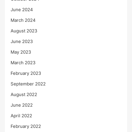
June 2024
March 2024
August 2023
June 2023
May 2023
March 2023
February 2023
September 2022
August 2022
June 2022
April 2022
February 2022