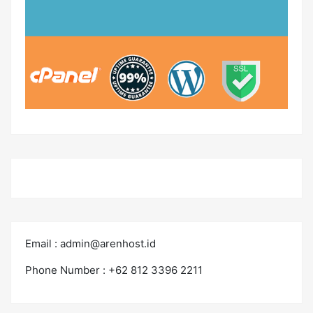
Email :
admin@arenhost.id
Phone Number : +62 812 3396 2211