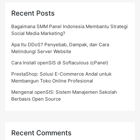
Recent Posts
Bagaimana SMM Panel Indonesia Membantu Strategi
Social Media Marketing?
Apa Itu DDoS? Penyebab, Dampak, dan Cara
Melindungi Server Website
Cara Install openSIS di Softaculous (cPanel)
PrestaShop: Solusi E-Commerce Andal untuk
Membangun Toko Online Profesional
Mengenal openSIS: Sistem Manajemen Sekolah
Berbasis Open Source
Recent Comments