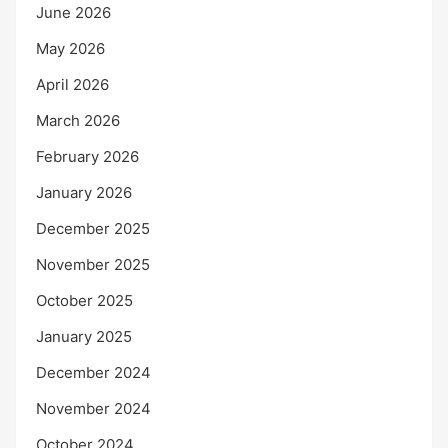
June 2026
May 2026
April 2026
March 2026
February 2026
January 2026
December 2025
November 2025
October 2025
January 2025
December 2024
November 2024
October 2024