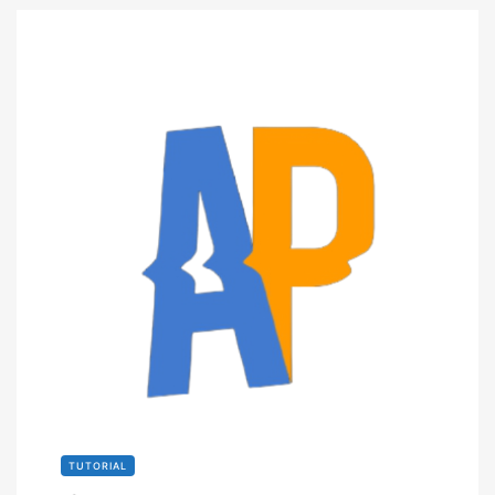
TUTORIAL