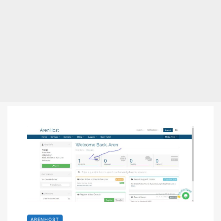
ARENHOST